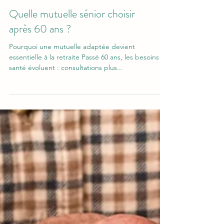
Quelle mutuelle sénior choisir
après 60 ans ?
Pourquoi une mutuelle adaptée devient
essentielle à la retraite Passé 60 ans, les besoins en
santé évoluent : consultations plus...