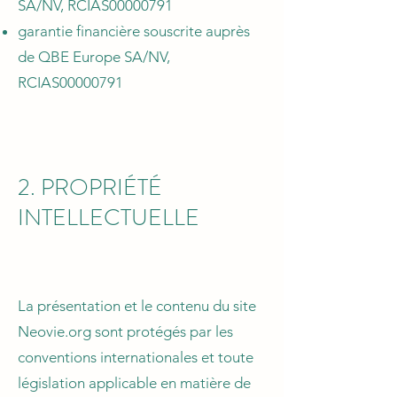
SA/NV, RCIAS00000791
garantie financière souscrite auprès
de QBE Europe SA/NV,
RCIAS00000791
2. PROPRIÉTÉ
INTELLECTUELLE
La présentation et le contenu du site
Neovie.org sont protégés par les
conventions internationales et toute
législation applicable en matière de