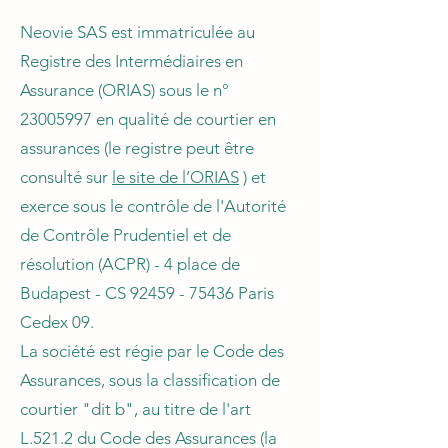
Neovie SAS est immatriculée au
Registre des Intermédiaires en
Assurance (ORIAS) sous le n°
23005997
en qualité de courtier en
assurances (le registre peut être
consulté sur
le site de l’ORIAS
) et
exerce sous le contrôle de l'Autorité
de Contrôle Prudentiel et de
résolution (ACPR) - 4 place de
Budapest - CS
92459 - 75436
Paris
Cedex 09.
La société est régie par le Code des
Assurances, sous la classification de
courtier "dit b", au titre de l'art
L.521.2 du Code des Assurances (la