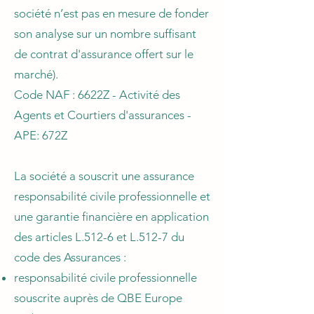
société n’est pas en mesure de fonder
son analyse sur un nombre suffisant
de contrat d'assurance offert sur le
marché).
Code NAF : 6622Z - Activité des
Agents et Courtiers d'assurances -
APE: 672Z
La société a souscrit une assurance
responsabilité civile professionnelle et
une garantie financière en application
des articles L.512-6 et L.512-7 du
code des Assurances :
responsabilité civile professionnelle
souscrite auprès de QBE Europe