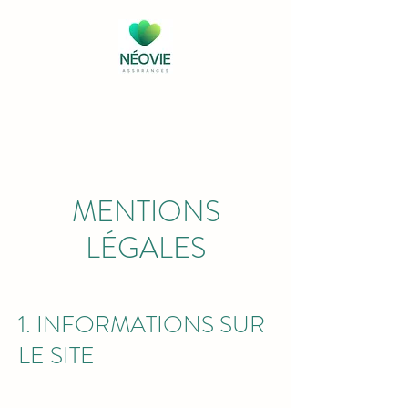
MENTIONS
LÉGALES
1. INFORMATIONS SUR
LE SITE