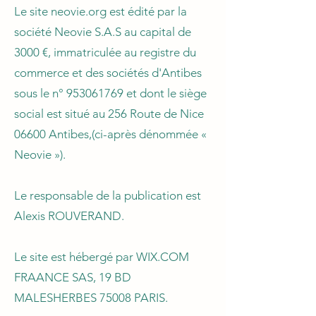
Le site neovie.org est édité par la
société Neovie S.A.S au capital de
3000
€, immatriculée au registre du
commerce et des sociétés d'Antibes
sous le n°
953061769
et dont le siège
social est situé au 256 Route de Nice
06600 Antibes,(ci-après dénommée «
Neovie »).
Le responsable de la publication est
Alexis ROUVERAND.
Le site est hébergé par WIX.COM
FRAANCE SAS, 19 BD
MALESHERBES 75008 PARIS.