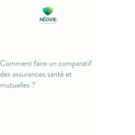
Comment faire un comparatif
des assurances santé et
mutuelles ?