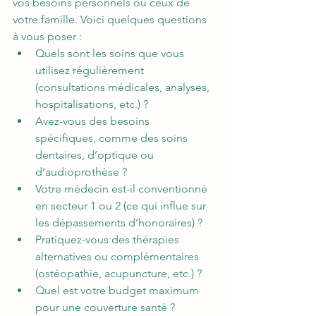
vos besoins personnels ou ceux de 
votre famille. Voici quelques questions 
à vous poser :
Quels sont les soins que vous 
utilisez régulièrement 
(consultations médicales, analyses, 
hospitalisations, etc.) ?
Avez-vous des besoins 
spécifiques, comme des soins 
dentaires, d’optique ou 
d’audioprothèse ?
Votre médecin est-il conventionné 
en secteur 1 ou 2 (ce qui influe sur 
les dépassements d’honoraires) ?
Pratiquez-vous des thérapies 
alternatives ou complémentaires 
(ostéopathie, acupuncture, etc.) ?
Quel est votre budget maximum 
pour une couverture santé ?