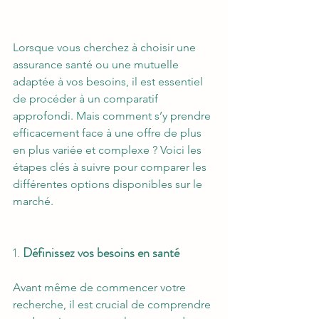
Lorsque vous cherchez à choisir une 
assurance santé ou une mutuelle 
adaptée à vos besoins, il est essentiel 
de procéder à un comparatif 
approfondi. Mais comment s’y prendre 
efficacement face à une offre de plus 
en plus variée et complexe ? Voici les 
étapes clés à suivre pour comparer les 
différentes options disponibles sur le 
marché.
1. 
Définissez vos besoins en santé
Avant même de commencer votre 
recherche, il est crucial de comprendre 