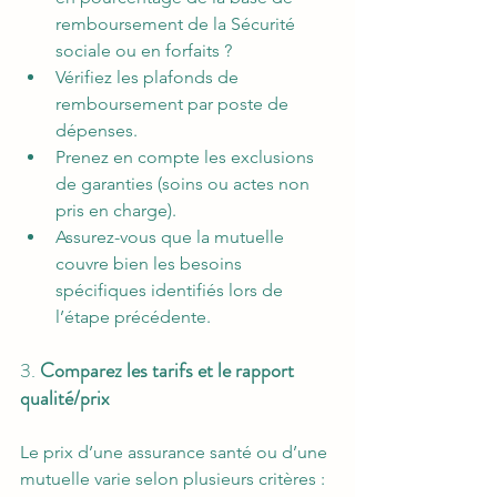
remboursement de la Sécurité 
sociale ou en forfaits ?
Vérifiez les plafonds de 
remboursement par poste de 
dépenses.
Prenez en compte les exclusions 
de garanties (soins ou actes non 
pris en charge).
Assurez-vous que la mutuelle 
couvre bien les besoins 
spécifiques identifiés lors de 
l’étape précédente.
3. 
Comparez les tarifs et le rapport 
qualité/prix
Le prix d’une assurance santé ou d’une 
mutuelle varie selon plusieurs critères : 