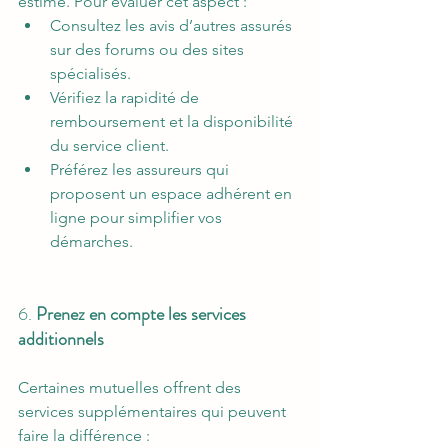
estimé. Pour évaluer cet aspect :
Consultez les avis d’autres assurés 
sur des forums ou des sites 
spécialisés.
Vérifiez la rapidité de 
remboursement et la disponibilité 
du service client.
Préférez les assureurs qui 
proposent un espace adhérent en 
ligne pour simplifier vos 
démarches.
6. 
Prenez en compte les services 
additionnels
Certaines mutuelles offrent des 
services supplémentaires qui peuvent 
faire la différence :