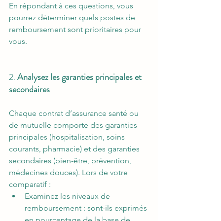
En répondant à ces questions, vous 
pourrez déterminer quels postes de 
remboursement sont prioritaires pour 
vous.
2. 
Analysez les garanties principales et 
secondaires
Chaque contrat d’assurance santé ou 
de mutuelle comporte des garanties 
principales (hospitalisation, soins 
courants, pharmacie) et des garanties 
secondaires (bien-être, prévention, 
médecines douces). Lors de votre 
comparatif :
Examinez les niveaux de 
remboursement : sont-ils exprimés 
en pourcentage de la base de 