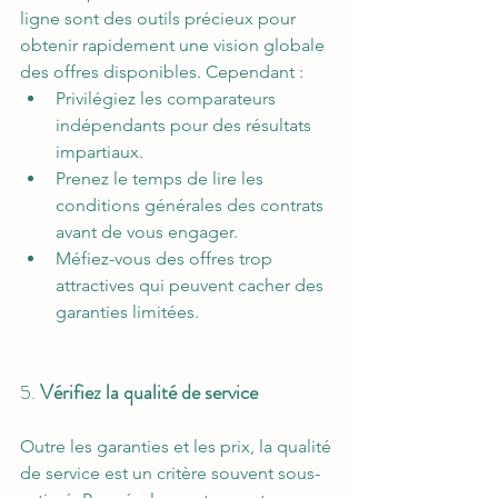
ligne sont des outils précieux pour 
obtenir rapidement une vision globale 
des offres disponibles. Cependant :
Privilégiez les comparateurs 
indépendants pour des résultats 
impartiaux.
Prenez le temps de lire les 
conditions générales des contrats 
avant de vous engager.
Méfiez-vous des offres trop 
attractives qui peuvent cacher des 
garanties limitées.
5. 
Vérifiez la qualité de service
Outre les garanties et les prix, la qualité 
de service est un critère souvent sous-