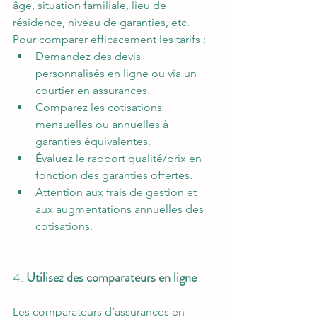
âge, situation familiale, lieu de 
résidence, niveau de garanties, etc. 
Pour comparer efficacement les tarifs :
Demandez des devis 
personnalisés en ligne ou via un 
courtier en assurances.
Comparez les cotisations 
mensuelles ou annuelles à 
garanties équivalentes.
Évaluez le rapport qualité/prix en 
fonction des garanties offertes.
Attention aux frais de gestion et 
aux augmentations annuelles des 
cotisations.
4. 
Utilisez des comparateurs en ligne
Les comparateurs d’assurances en 