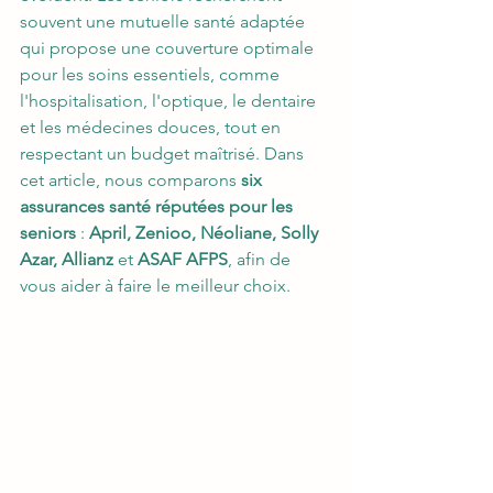
souvent une mutuelle santé adaptée 
qui propose une couverture optimale 
pour les soins essentiels, comme 
l'hospitalisation, l'optique, le dentaire 
et les médecines douces, tout en 
respectant un budget maîtrisé. Dans 
cet article, nous comparons 
six 
assurances santé réputées pour les 
seniors
 : 
April, Zenioo, Néoliane, Solly 
Azar, Allianz
 et 
ASAF AFPS
, afin de 
vous aider à faire le meilleur choix.