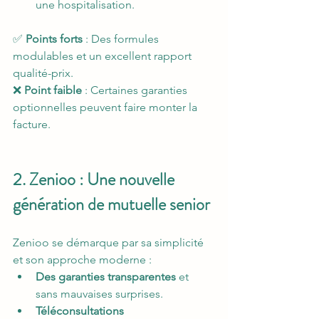
une hospitalisation.
✅ 
Points forts
 : Des formules 
modulables et un excellent rapport 
qualité-prix.
❌ 
Point faible
 : Certaines garanties 
optionnelles peuvent faire monter la 
facture.
2. Zenioo : Une nouvelle 
génération de mutuelle senior
Zenioo se démarque par sa simplicité 
et son approche moderne :
Des garanties transparentes
 et 
sans mauvaises surprises.
Téléconsultations 