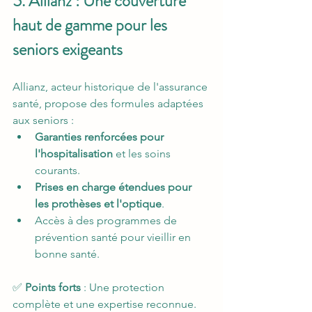
5. Allianz : Une couverture 
haut de gamme pour les 
seniors exigeants
Allianz, acteur historique de l'assurance 
santé, propose des formules adaptées 
aux seniors :
Garanties renforcées pour 
l'hospitalisation
 et les soins 
courants.
Prises en charge étendues pour 
les prothèses et l'optique
.
Accès à des programmes de 
prévention santé pour vieillir en 
bonne santé.
✅ 
Points forts
 : Une protection 
complète et une expertise reconnue.