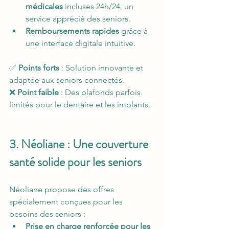
médicales
 incluses 24h/24, un 
service apprécié des seniors.
Remboursements rapides
 grâce à 
une interface digitale intuitive.
✅ 
Points forts
 : Solution innovante et 
adaptée aux seniors connectés.
❌ 
Point faible
 : Des plafonds parfois 
limités pour le dentaire et les implants.
3. Néoliane : Une couverture 
santé solide pour les seniors
Néoliane propose des offres 
spécialement conçues pour les 
besoins des seniors :
Prise en charge renforcée pour les 