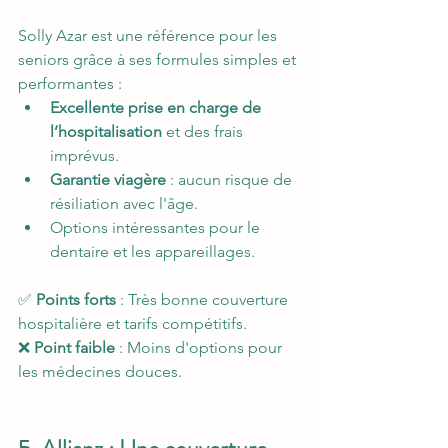
Solly Azar est une référence pour les 
seniors grâce à ses formules simples et 
performantes :
Excellente prise en charge de 
l’hospitalisation
 et des frais 
imprévus.
Garantie viagère
 : aucun risque de 
résiliation avec l'âge.
Options intéressantes pour le 
dentaire et les appareillages.
✅ 
Points forts
 : Très bonne couverture 
hospitalière et tarifs compétitifs.
❌ 
Point faible
 : Moins d'options pour 
les médecines douces.