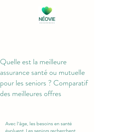
Quelle est la meilleure
assurance santé ou mutuelle
pour les seniors ? Comparatif
des meilleures offres
Avec l'âge, les besoins en santé 
évoluent. Les seniors recherchent 