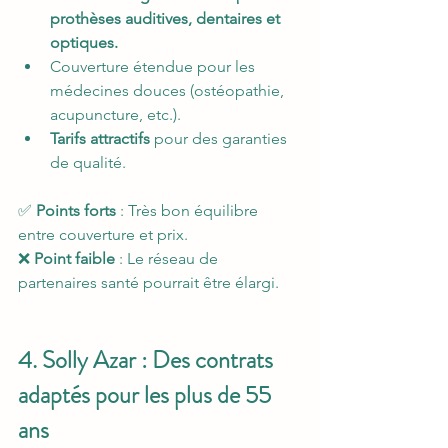
prothèses auditives, dentaires et 
optiques.
Couverture étendue pour les 
médecines douces (ostéopathie, 
acupuncture, etc.).
Tarifs attractifs
 pour des garanties 
de qualité.
✅ 
Points forts
 : Très bon équilibre 
entre couverture et prix.
❌ 
Point faible
 : Le réseau de 
partenaires santé pourrait être élargi.
4. Solly Azar : Des contrats 
adaptés pour les plus de 55 
ans