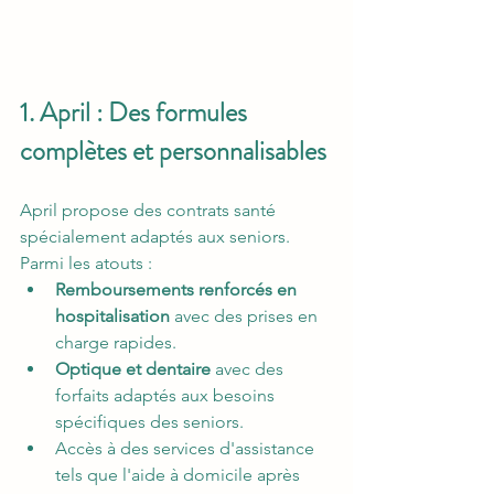
1. April : Des formules 
complètes et personnalisables
April propose des contrats santé 
spécialement adaptés aux seniors. 
Parmi les atouts :
Remboursements renforcés en 
hospitalisation
 avec des prises en 
charge rapides.
Optique et dentaire
 avec des 
forfaits adaptés aux besoins 
spécifiques des seniors.
Accès à des services d'assistance 
tels que l'aide à domicile après 