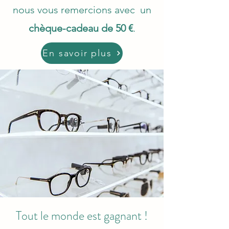
nous vous remercions avec un
chèque-cadeau de 50 €
.
En savoir plus
Tout le monde est gagnant !