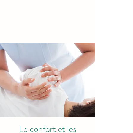
Le confort et les