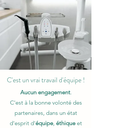
C'est un vrai travail d'équipe !
Aucun engagement
.
C'est à la bonne volonté des
partenaires, dans un état
d'esprit d'
équipe
,
éthique
et