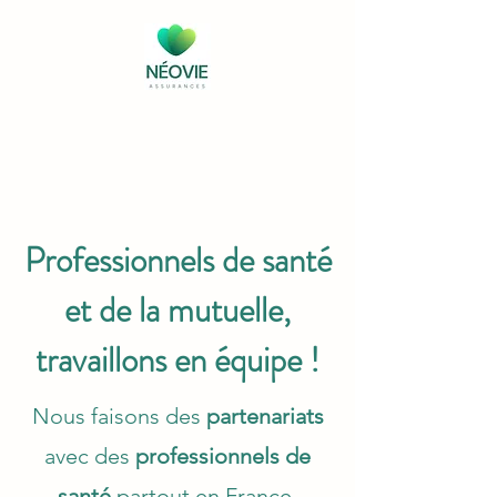
Professionnels de santé
et de la mutuelle,
travaillons en équipe !
Nous faisons des
partenariats
avec des
professionnels de
santé
partout en France.