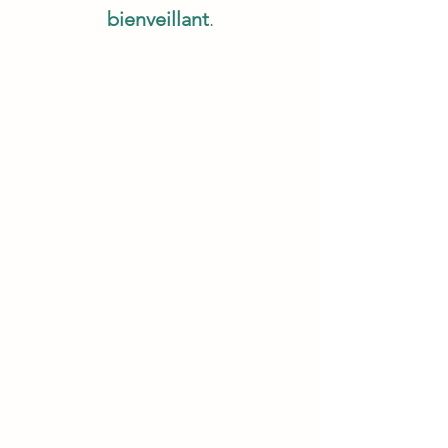
bienveillant
.