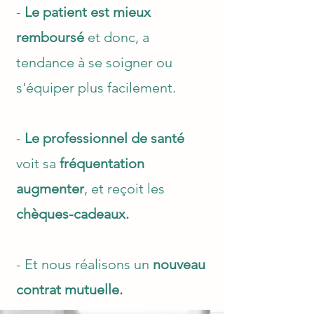
-
Le patient est mieux
remboursé
et donc, a
tendance à se soigner ou
s'équiper plus facilement.
-
Le professionnel de santé
voit sa
fréquentation
augmenter
, et reçoit les
chèques-cadeaux.
- Et nous réalisons un
nouveau
contrat mutuelle.