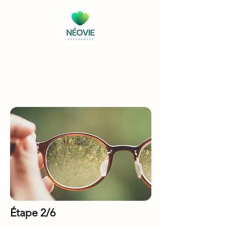
Étape 2/6